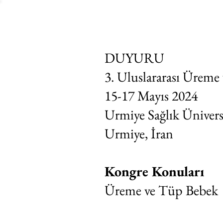
IKSAD INSTITUTE
DUYURU
3. Uluslararası Üreme
15-17 Mayıs 2024
Urmiye Sağlık Ünivers
Urmiye, İran
Kongre Konuları
Üreme ve Tüp Bebek