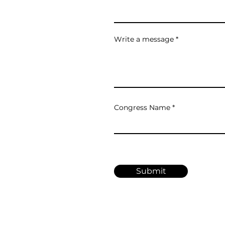
Write a message
Congress Name
Submit