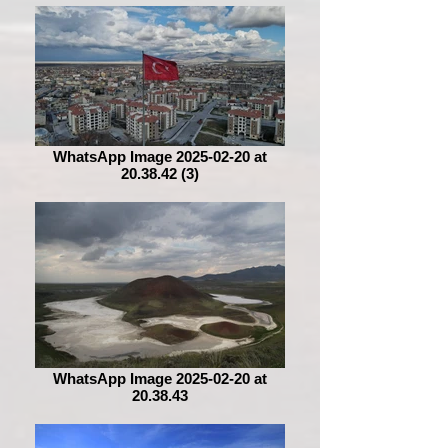
WhatsApp Image 2025-02-20 at
20.38.42 (3)
WhatsApp Image 2025-02-20 at
20.38.43