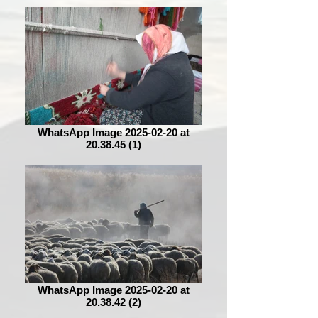
WhatsApp Image 2025-02-20 at
20.38.45 (1)
WhatsApp Image 2025-02-20 at
20.38.42 (2)