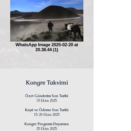
WhatsApp Image 2025-02-20 at
20.38.44 (1)
Kongre Takvimi
Özet Gönderim Son Tarihi
15 Ekim 2025
Kayıt ve Ödeme Son Tarihi
15-20 Ekim 2025
Kongre Programı Duyurusu
25 Ekim 2025