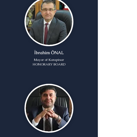
İbrahim ÖNAL
Mayor of Karapinar
HONORARY BOARD