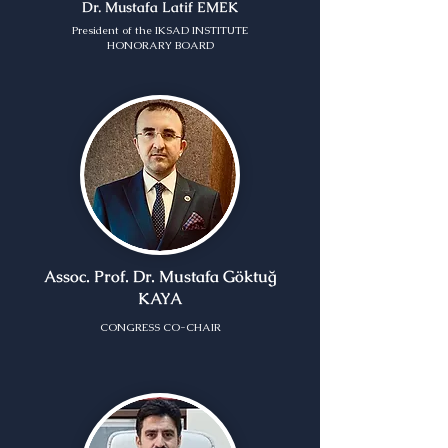
Dr. Mustafa Latif EMEK
President of the IKSAD INSTITUTE
HONORARY BOARD
Assoc. Prof. Dr. Mustafa Göktuğ
KAYA
CONGRESS CO-CHAIR