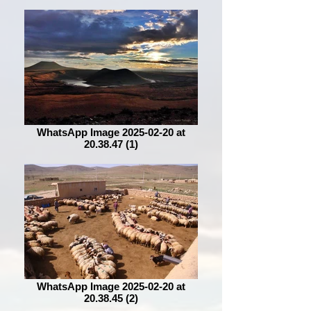
WhatsApp Image 2025-02-20 at
20.38.47 (1)
WhatsApp Image 2025-02-20 at
20.38.45 (2)