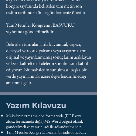
kongre sayfasında belirtilen tam metin son
teslim tarihinden önce göndermeniz önerilir.
Tam Metinler Kongrenin BAŞVURU
sayfasında gönderilmelidir.
Belirtilen tüm alanlarda kavramsal, yapıcı,
deneysel ve teorik çalışma veya araştırmaların
orijinal ve yayınlanmamış sonuçlarını açıklayan
yüksek kaliteli makalelerin sunulmasını kabul
ediyoruz. Bir makalenin sunulması, başka bir
yerde yayınlanmak üzere değerlendirilmediği
anlamına gelir.
Yazım Kılavuzu
Makalenin tamamı .doc formatında (PDF veya
.docx formatında değil) MS Word belgesi olarak
gönderilmeli ve yazarın adı ile adlandırılmalıdır.
Tam Metinler Kongre Dillerinin birinde olmalıdır.