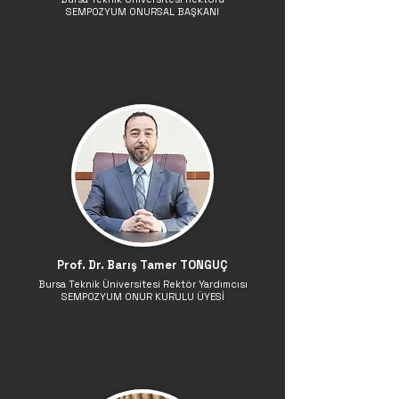
SEMPOZYUM ONURSAL BAŞKANI
Prof. Dr. Barış Tamer TONGUÇ
Bursa Teknik Üniversitesi Rektör Yardımcısı
SEMPOZYUM ONUR KURULU ÜYESİ