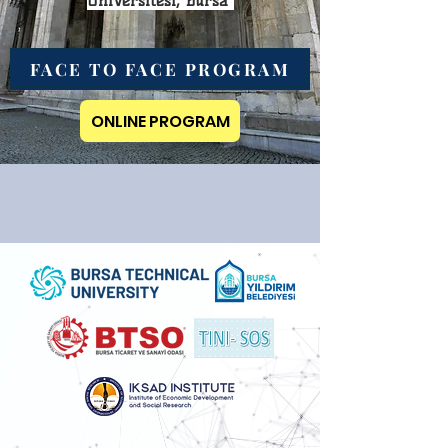
Üniversitesi, Bursa
FACE TO FACE PROGRAM
ONLINE PROGRAM