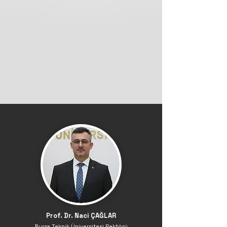
Prof. Dr. Naci ÇAĞLAR
Bursa Teknik Üniversitesi Rektörü